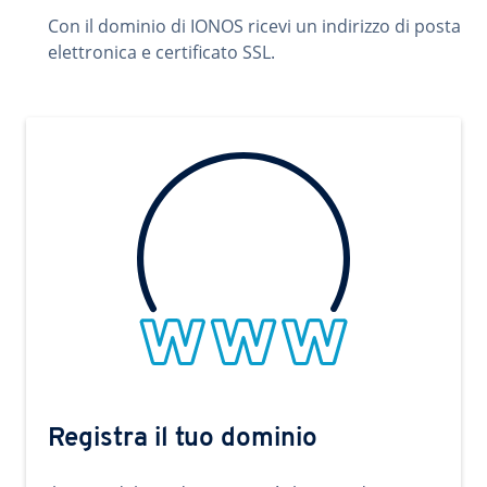
Con il dominio di IONOS ricevi un indirizzo di posta
elettronica e certificato SSL.
Registra il tuo dominio