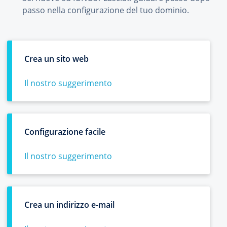
passo nella configurazione del tuo dominio.
Crea un sito web
Il nostro suggerimento
Configurazione facile
Il nostro suggerimento
Crea un indirizzo e-mail