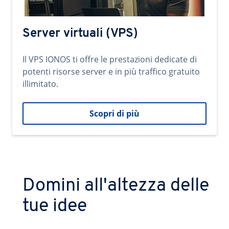
Server virtuali (VPS)
Il VPS IONOS ti offre le prestazioni dedicate di
potenti risorse server e in più traffico gratuito
illimitato.
Scopri di più
Domini all'altezza delle
tue idee