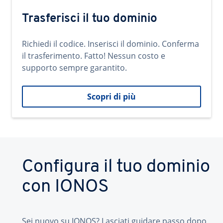
Trasferisci il tuo dominio
Richiedi il codice. Inserisci il dominio. Conferma
il trasferimento. Fatto! Nessun costo e
supporto sempre garantito.
Scopri di più
Configura il tuo dominio
con IONOS
Sei nuovo su IONOS? Lasciati guidare passo dopo