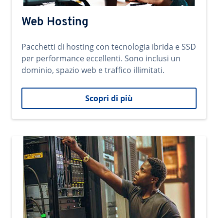
Web Hosting
Pacchetti di hosting con tecnologia ibrida e SSD
per performance eccellenti. Sono inclusi un
dominio, spazio web e traffico illimitati.
Scopri di più