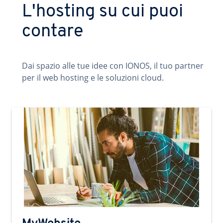
L'hosting su cui puoi
contare
Dai spazio alle tue idee con IONOS, il tuo partner
per il web hosting e le soluzioni cloud.