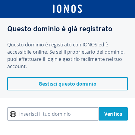
Questo dominio è già registrato
Questo dominio è registrato con IONOS ed è
accessibile online. Se sei il proprietario del dominio,
puoi effettuare il login e gestirlo facilmente nel tuo
account.
Gestisci questo dominio
Inserisci il tuo dominio
Verifica