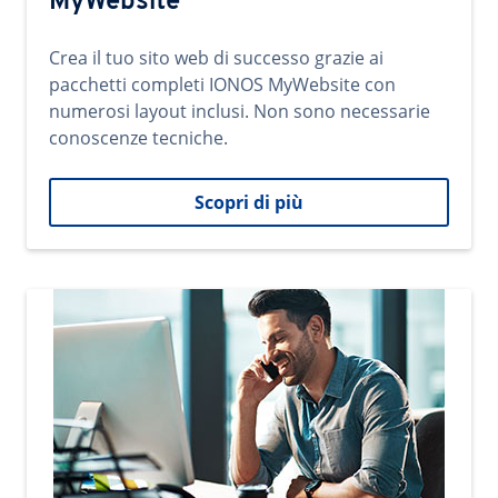
MyWebsite
Crea il tuo sito web di successo grazie ai
pacchetti completi IONOS MyWebsite con
numerosi layout inclusi. Non sono necessarie
conoscenze tecniche.
Scopri di più